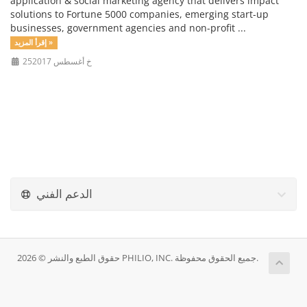
application & social marketing agency that delivers impact
solutions to Fortune 5000 companies, emerging start-up
businesses, government agencies and non-profit ...
إقرأ المزيد »
25خ أغسطس 2017
الدعم الفني
حقوق الطبع والنشر © 2026 PHILIO, INC. جميع الحقوق محفوظة.