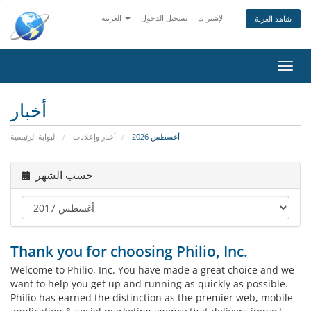
الإشتراك
تسجيل الدخول
العربية
شاهد العربة
تبديل
التنقل
أخبار
أغسطس 2026
أخبار وإعلانات
البوابة الرئيسية
حسب الشهر
Thank you for choosing Philio, Inc.
Welcome to Philio, Inc. You have made a great choice and we
want to help you get up and running as quickly as possible.
Philio has earned the distinction as the premier web, mobile